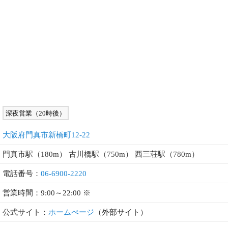
深夜営業（20時後）
大阪府門真市新橋町12-22
門真市駅（180m） 古川橋駅（750m） 西三荘駅（780m）
電話番号：
06-6900-2220
営業時間：9:00～22:00 ※
公式サイト：
ホームぺージ
（外部サイト）