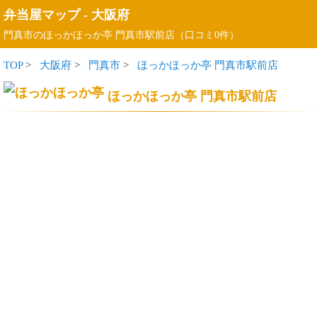
弁当屋マップ
-
大阪府
門真市のほっかほっか亭 門真市駅前店（口コミ0件）
TOP
>
大阪府
>
門真市
>
ほっかほっか亭 門真市駅前店
ほっかほっか亭 門真市駅前店