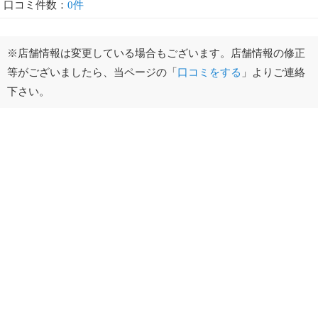
口コミ件数：
0件
※店舗情報は変更している場合もございます。店舗情報の修正
等がございましたら、当ページの「
口コミをする
」よりご連絡
下さい。