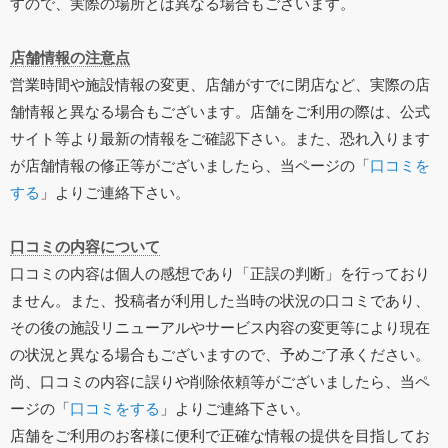
すので、実際の場所とは異なる場合もございます。
店舗情報の注意点
営業時間や施設情報の変更、店舗がすでに閉店など、実際の店
舗情報と異なる場合もございます。店舗をご利用の際は、公式
サイト等より最新の情報をご確認下さい。また、恐れ入ります
が店舗情報の修正等がございましたら、当ページの「
口コミを
する
」よりご連絡下さい。
口コミの内容について
口コミの内容は個人の感想であり「正誤の判断」を行っており
ません。また、投稿者が利用した当時の状況の口コミであり、
その後の施設リニューアルやサービス内容の変更等により現在
の状況と異なる場合もございますので、予めご了承ください。
尚、口コミの内容に誤りや削除依頼等がございましたら、当ペ
ージの「
口コミをする
」よりご連絡下さい。
店舗をご利用のお客様に便利で正確な情報の提供を目指してお