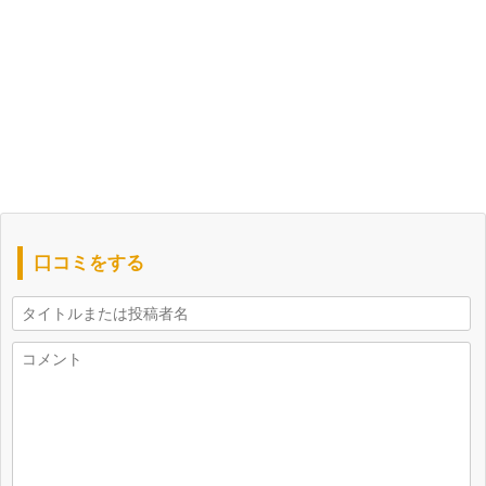
口コミをする