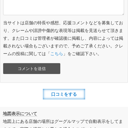
当サイトは店舗の特長や感想、応援コメントなどを募集してお
り、クレームや誹謗中傷的な表現等は掲載を見送らせて頂きま
す。また口コミは管理者が確認後に掲載し、内容によっては掲
載されない場合もございますので、予めご了承ください。クレ
ームの投稿に関しては「
こちら
」をご確認下さい。
口コミをする
地図表示について
地図上にある店舗の場所はグーグルマップで自動表示をしてま