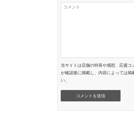
当サイトは店舗の特長や感想、応援コ
が確認後に掲載し、内容によっては掲
い。