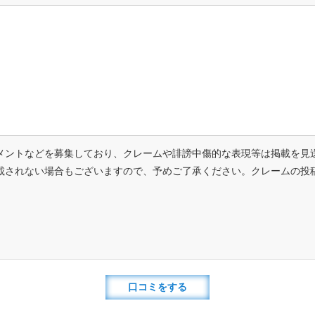
メントなどを募集しており、クレームや誹謗中傷的な表現等は掲載を見
載されない場合もございますので、予めご了承ください。クレームの投
口コミをする