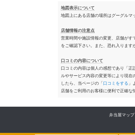
地図表示について
地図上にある店舗の場所はグーグルマ
店舗情報の注意点
営業時間や施設情報の変更、店舗がす
をご確認下さい。また、恐れ入ります
口コミの内容について
口コミの内容は個人の感想であり「正
ルやサービス内容の変更等により現在
したら、当ページの「
口コミをする
」
店舗をご利用のお客様に便利で正確な
弁当屋マップ