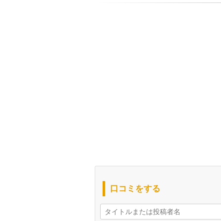
口コミをする