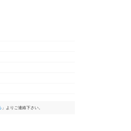
る
」よりご連絡下さい。