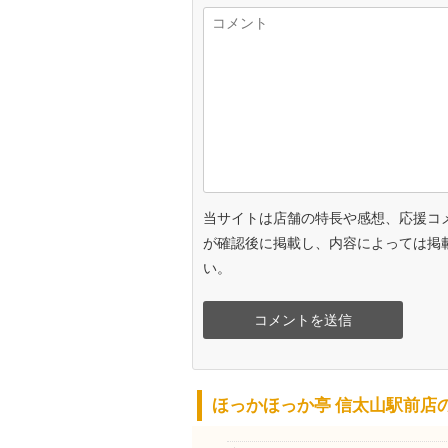
当サイトは店舗の特長や感想、応援コ
が確認後に掲載し、内容によっては掲
い。
ほっかほっか亭 信太山駅前店