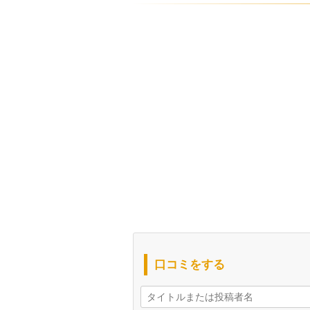
口コミをする