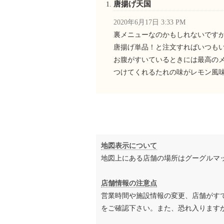
唐揚げ天国
2020年6月17日 3:33 PM
裏メニューなのかもしれないです
唐揚げ単品！と注文すればいつも
お腹がすいているときには最高の
つけてくれるたれの味がレモン風
地図表示について
地図上にある店舗の場所はグーグルマ
店舗情報の注意点
営業時間や施設情報の変更、店舗がす
をご確認下さい。また、恐れ入ります