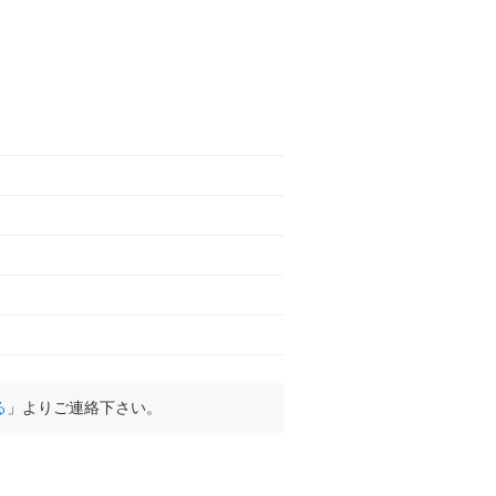
る
」よりご連絡下さい。