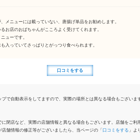
が、メニューには載っていない、唐揚げ単品をお勧めします。
いるお店のおばちゃんがこころよく受けてくれます。
メニューです。
味も入っていてさっぱりとがっつり食べられます。
口コミをする
ップで自動表示をしてますので、実際の場所とは異なる場合もございま
でに閉店など、実際の店舗情報と異なる場合もございます。店舗をご利
が店舗情報の修正等がございましたら、当ページの「
口コミをする
」よ