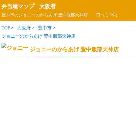
弁当屋マップ
-
大阪府
豊中市のジョニーのからあげ 豊中服部天神店 （口コミ1件）
TOP
>
大阪府
>
豊中市
>
ジョニーのからあげ 豊中服部天神店
ジョニーのからあげ 豊中服部天神店