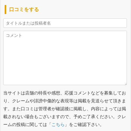
口コミをする
当サイトは店舗の特長や感想、応援コメントなどを募集してお
り、クレームや誹謗中傷的な表現等は掲載を見送らせて頂きま
す。また口コミは管理者が確認後に掲載し、内容によっては掲
載されない場合もございますので、予めご了承ください。クレ
ームの投稿に関しては「
こちら
」をご確認下さい。