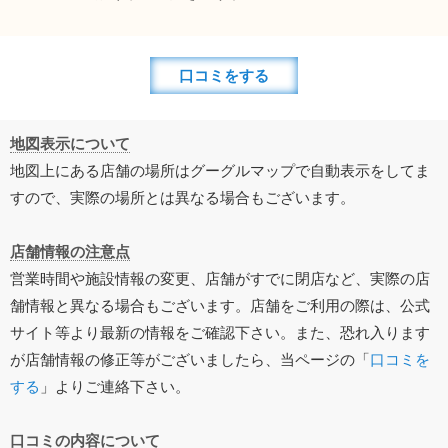
口コミをする
地図表示について
地図上にある店舗の場所はグーグルマップで自動表示をしてま
すので、実際の場所とは異なる場合もございます。
店舗情報の注意点
営業時間や施設情報の変更、店舗がすでに閉店など、実際の店
舗情報と異なる場合もございます。店舗をご利用の際は、公式
サイト等より最新の情報をご確認下さい。また、恐れ入ります
が店舗情報の修正等がございましたら、当ページの「
口コミを
する
」よりご連絡下さい。
口コミの内容について