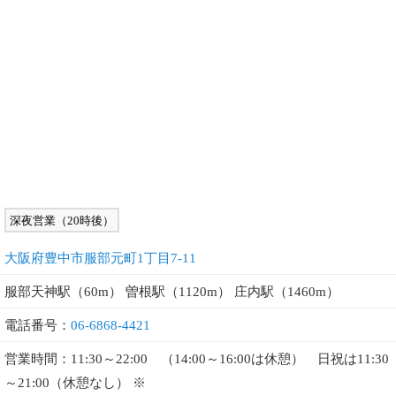
深夜営業（20時後）
大阪府豊中市服部元町1丁目7-11
服部天神駅（60m） 曽根駅（1120m） 庄内駅（1460m）
電話番号：
06-6868-4421
営業時間：11:30～22:00 （14:00～16:00は休憩） 日祝は11:30
～21:00（休憩なし） ※