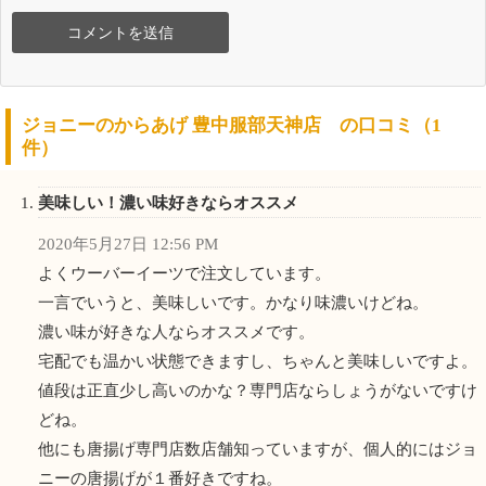
ジョニーのからあげ 豊中服部天神店 の口コミ（1
件）
美味しい！濃い味好きならオススメ
2020年5月27日 12:56 PM
よくウーバーイーツで注文しています。
一言でいうと、美味しいです。かなり味濃いけどね。
濃い味が好きな人ならオススメです。
宅配でも温かい状態できますし、ちゃんと美味しいですよ。
値段は正直少し高いのかな？専門店ならしょうがないですけ
どね。
他にも唐揚げ専門店数店舗知っていますが、個人的にはジョ
ニーの唐揚げが１番好きですね。