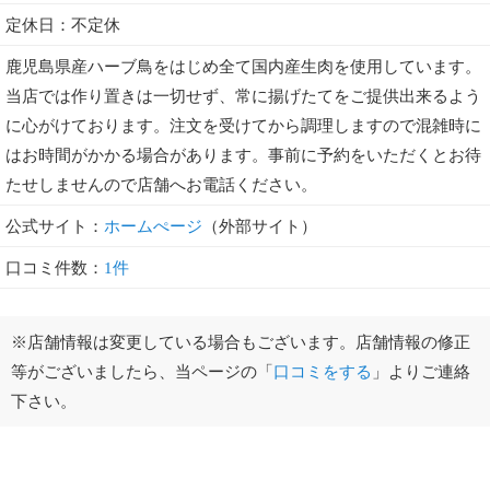
定休日：不定休
鹿児島県産ハーブ鳥をはじめ全て国内産生肉を使用しています。
当店では作り置きは一切せず、常に揚げたてをご提供出来るよう
に心がけております。注文を受けてから調理しますので混雑時に
はお時間がかかる場合があります。事前に予約をいただくとお待
たせしませんので店舗へお電話ください。
公式サイト：
ホームぺージ
（外部サイト）
口コミ件数：
1件
※店舗情報は変更している場合もございます。店舗情報の修正
等がございましたら、当ページの「
口コミをする
」よりご連絡
下さい。