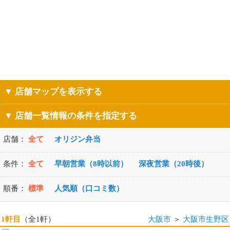
▼ 店舗マップを表示する
▼ 店舗一覧情報の条件を指定する
店舗：
全て
オリジン弁当
条件：
全て
早朝営業（8時以前）
深夜営業（20時後）
順番：
標準
人気順（口コミ数）
1軒目
（全1軒）
大阪市
＞
大阪市生野区