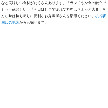
など美味しい食材がたくさんあります。「ランチや夕食の献立で
もう一品欲しい」「今日は仕事で疲れて料理はちょっと大変」そ
んな時は持ち帰りに便利なお弁当屋さんを活用ください。
桃谷駅
周辺の地図
からも探せます。