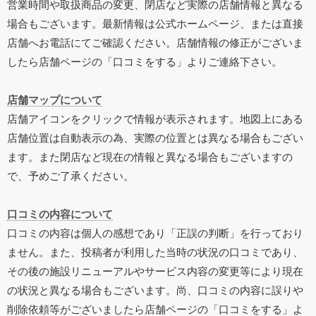
営業時間や取扱商品の変更、閉店など実際の店舗情報と異なる
場合もございます。最新情報は公式ホームページ、または直接
店舗へお電話にてご確認ください。店舗情報の修正がございま
したら店舗ページの「口コミをする」よりご連絡下さい。
店舗マップについて
店舗アイコンをクリックで情報が表示されます。地図上にある
店舗位置は自動表示の為、実際の位置とは異なる場合もござい
ます。また閉店など現在の情報と異なる場合もございますの
で、予めご了承ください。
口コミの内容について
口コミの内容は個人の感想であり「正誤の判断」を行っており
ません。また、投稿者が利用した当時の状況の口コミであり、
その後の施設リニューアルやサービス内容の変更等により現在
の状況と異なる場合もございます。尚、口コミの内容に誤りや
削除依頼等がございましたら店舗ページの「口コミをする」よ