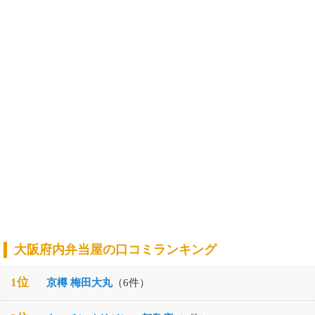
大阪府内弁当屋の口コミランキング
1位
京樽 梅田大丸
（6件）