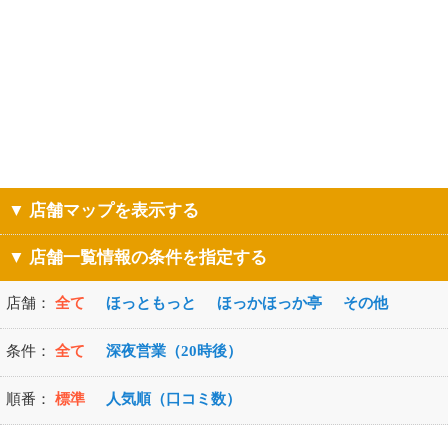
▼ 店舗マップを表示する
▼ 店舗一覧情報の条件を指定する
店舗：
全て
ほっともっと
ほっかほっか亭
その他
条件：
全て
深夜営業（20時後）
順番：
標準
人気順（口コミ数）