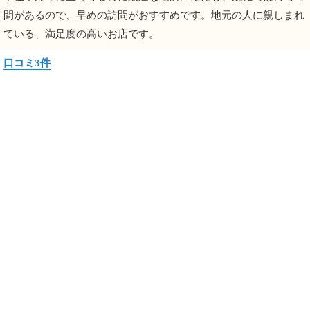
間があるので、早めの訪問がおすすめです。地元の人に親しまれ
ている、満足度の高いお店です。
口コミ3件