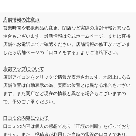
店舗情報の注意点
営業時間や取扱商品の変更、閉店など実際の店舗情報と異なる
場合もございます。最新情報は公式ホームページ、または直接
店舗へお電話にてご確認ください。店舗情報の修正がございま
したら店舗ページの「口コミをする」よりご連絡下さい。
店舗マップについて
店舗アイコンをクリックで情報が表示されます。地図上にある
店舗位置は自動表示の為、実際の位置とは異なる場合もござい
ます。また閉店など現在の情報と異なる場合もございますの
で、予めご了承ください。
口コミの内容について
口コミの内容は個人の感想であり「正誤の判断」を行っており
ません。また、投稿者が利用した当時の状況の口コミであり、