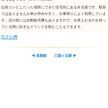
以前コンビニだった場所にできた住宅街にある弁当屋です。駅前
ではありませんが車が停めやすく、仕事帰りによく利用していま
す。店の前には自動販売機もありますので、出来上がるのを待っ
ている間に好きなドリンクを飲むこともできます。
口コミ1件
◀
浅香駅
三国ヶ丘駅
▶