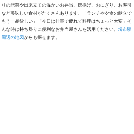
りの惣菜や出来立ての温かいお弁当、唐揚げ、おにぎり、お寿司
など美味しい食材がたくさんあります。「ランチや夕食の献立で
もう一品欲しい」「今日は仕事で疲れて料理はちょっと大変」そ
んな時は持ち帰りに便利なお弁当屋さんを活用ください。
堺市駅
周辺の地図
からも探せます。