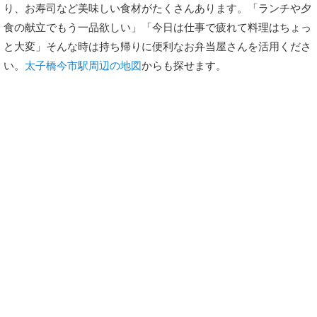
り、お寿司など美味しい食材がたくさんあります。「ランチや夕
食の献立でもう一品欲しい」「今日は仕事で疲れて料理はちょっ
と大変」そんな時は持ち帰りに便利なお弁当屋さんを活用くださ
い。
太子橋今市駅周辺の地図
からも探せます。