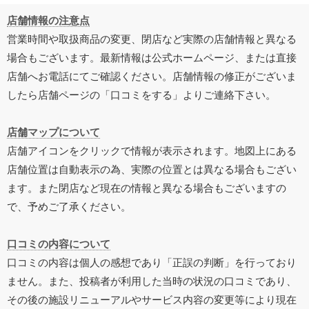
店舗情報の注意点
営業時間や取扱商品の変更、閉店など実際の店舗情報と異なる
場合もございます。最新情報は公式ホームページ、または直接
店舗へお電話にてご確認ください。店舗情報の修正がございま
したら店舗ページの「口コミをする」よりご連絡下さい。
店舗マップについて
店舗アイコンをクリックで情報が表示されます。地図上にある
店舗位置は自動表示の為、実際の位置とは異なる場合もござい
ます。また閉店など現在の情報と異なる場合もございますの
で、予めご了承ください。
口コミの内容について
口コミの内容は個人の感想であり「正誤の判断」を行っており
ません。また、投稿者が利用した当時の状況の口コミであり、
その後の施設リニューアルやサービス内容の変更等により現在