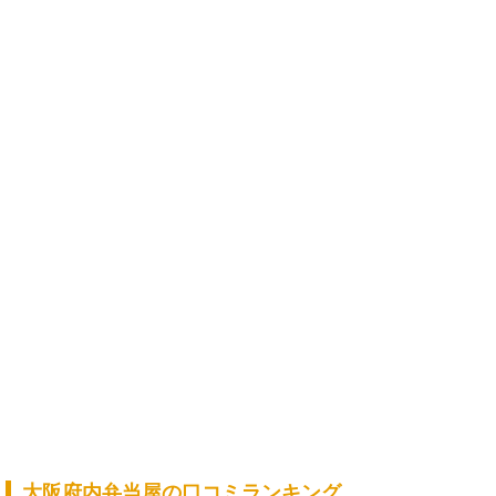
大阪府内弁当屋の口コミランキング