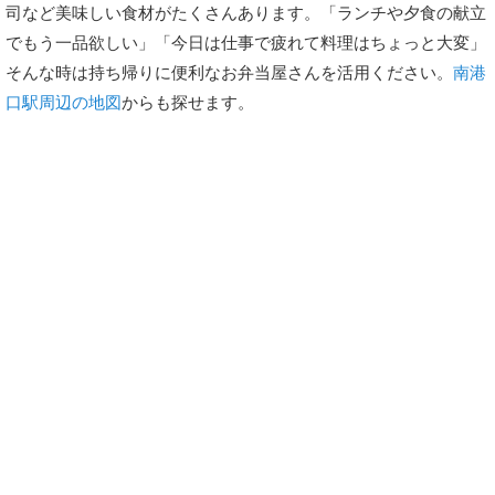
司など美味しい食材がたくさんあります。「ランチや夕食の献立
でもう一品欲しい」「今日は仕事で疲れて料理はちょっと大変」
そんな時は持ち帰りに便利なお弁当屋さんを活用ください。
南港
口駅周辺の地図
からも探せます。