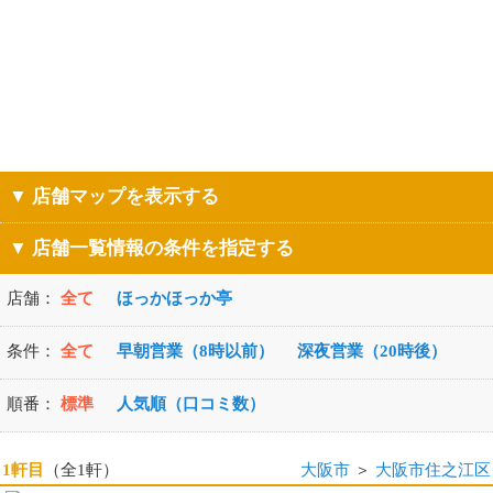
▼ 店舗マップを表示する
▼ 店舗一覧情報の条件を指定する
店舗：
全て
ほっかほっか亭
条件：
全て
早朝営業（8時以前）
深夜営業（20時後）
順番：
標準
人気順（口コミ数）
1軒目
（全1軒）
大阪市
＞
大阪市住之江区