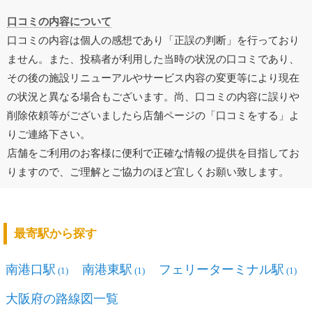
口コミの内容について
口コミの内容は個人の感想であり「正誤の判断」を行っており
ません。また、投稿者が利用した当時の状況の口コミであり、
その後の施設リニューアルやサービス内容の変更等により現在
の状況と異なる場合もございます。尚、口コミの内容に誤りや
削除依頼等がございましたら店舗ページの「口コミをする」よ
りご連絡下さい。
店舗をご利用のお客様に便利で正確な情報の提供を目指してお
りますので、ご理解とご協力のほど宜しくお願い致します。
最寄駅から探す
南港口駅
南港東駅
フェリーターミナル駅
(1)
(1)
(1)
大阪府の路線図一覧