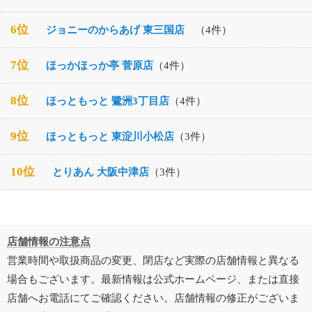
6位
ジョニーのからあげ 東三国店
（4件）
7位
ほっかほっか亭 菅原店
（4件）
8位
ほっともっと 鷺洲3丁目店
（4件）
9位
ほっともっと 東淀川小松店
（3件）
10位
とりあん 大阪中津店
（3件）
店舗情報の注意点
営業時間や取扱商品の変更、閉店など実際の店舗情報と異なる
場合もございます。最新情報は公式ホームページ、または直接
店舗へお電話にてご確認ください。店舗情報の修正がございま