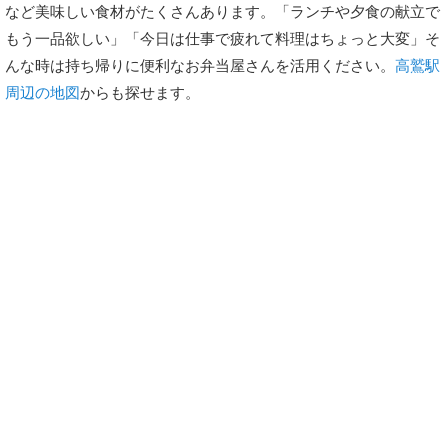
など美味しい食材がたくさんあります。「ランチや夕食の献立で
もう一品欲しい」「今日は仕事で疲れて料理はちょっと大変」そ
んな時は持ち帰りに便利なお弁当屋さんを活用ください。
高鷲駅
周辺の地図
からも探せます。