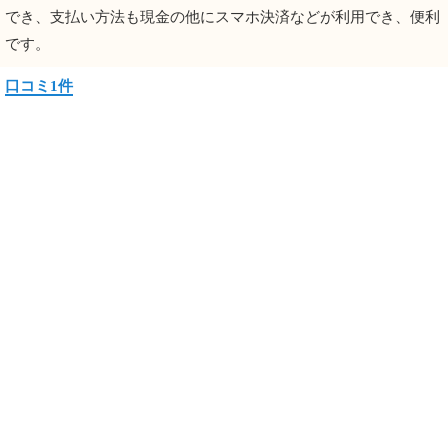
でき、支払い方法も現金の他にスマホ決済などが利用でき、便利
です。
口コミ1件