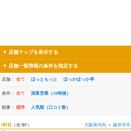
▼ 店舗マップを表示する
▼ 店舗一覧情報の条件を指定する
店舗：
全て
ほっともっと
ほっかほっか亭
条件：
全て
深夜営業（20時後）
順番：
標準
人気順（口コミ数）
1軒目
（全3軒）
大阪南河内
＞
藤井寺市