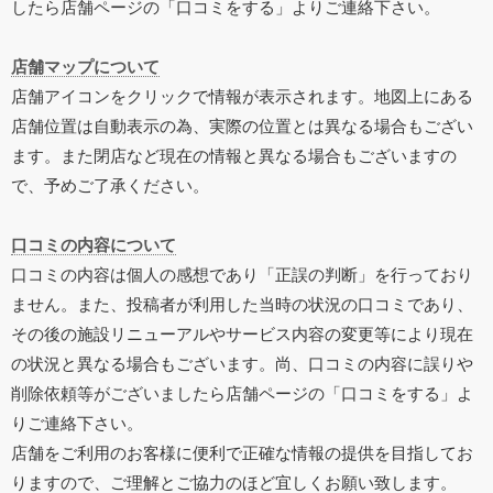
したら店舗ページの「口コミをする」よりご連絡下さい。
店舗マップについて
店舗アイコンをクリックで情報が表示されます。地図上にある
店舗位置は自動表示の為、実際の位置とは異なる場合もござい
ます。また閉店など現在の情報と異なる場合もございますの
で、予めご了承ください。
口コミの内容について
口コミの内容は個人の感想であり「正誤の判断」を行っており
ません。また、投稿者が利用した当時の状況の口コミであり、
その後の施設リニューアルやサービス内容の変更等により現在
の状況と異なる場合もございます。尚、口コミの内容に誤りや
削除依頼等がございましたら店舗ページの「口コミをする」よ
りご連絡下さい。
店舗をご利用のお客様に便利で正確な情報の提供を目指してお
りますので、ご理解とご協力のほど宜しくお願い致します。