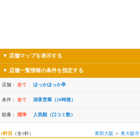
▼ 店舗マップを表示する
▼ 店舗一覧情報の条件を指定する
店舗：
全て
ほっかほっか亭
条件：
全て
深夜営業（20時後）
順番：
標準
人気順（口コミ数）
1軒目
（全1軒）
東部大阪
＞
東大阪市