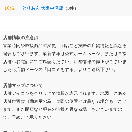
10位
とりあん 大阪中津店
（3件）
店舗情報の注意点
営業時間や取扱商品の変更、閉店など実際の店舗情報と異なる
場合もございます。最新情報は公式ホームページ、または直接
店舗へお電話にてご確認ください。店舗情報の修正がございま
したら店舗ページの「口コミをする」よりご連絡下さい。
店舗マップについて
店舗アイコンをクリックで情報が表示されます。地図上にある
店舗位置は自動表示の為、実際の位置とは異なる場合もござい
ます。また閉店など現在の情報と異なる場合もございますの
で、予めご了承ください。