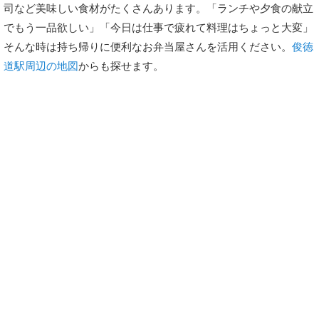
司など美味しい食材がたくさんあります。「ランチや夕食の献立
でもう一品欲しい」「今日は仕事で疲れて料理はちょっと大変」
そんな時は持ち帰りに便利なお弁当屋さんを活用ください。
俊徳
道駅周辺の地図
からも探せます。