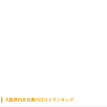
大阪府内弁当屋の口コミランキング