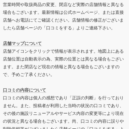
営業時間や取扱商品の変更、閉店など実際の店舗情報と異なる
場合もございます。最新情報は公式ホームページ、または直接
店舗へお電話にてご確認ください。店舗情報の修正がございま
したら店舗ページの「口コミをする」よりご連絡下さい。
店舗マップについて
店舗アイコンをクリックで情報が表示されます。地図上にある
店舗位置は自動表示の為、実際の位置とは異なる場合もござい
ます。また閉店など現在の情報と異なる場合もございますの
で、予めご了承ください。
口コミの内容について
口コミの内容は個人の感想であり「正誤の判断」を行っており
ません。また、投稿者が利用した当時の状況の口コミであり、
その後の施設リニューアルやサービス内容の変更等により現在
の状況と異なる場合もございます。尚、口コミの内容に誤りや
削除依頼等がございましたら店舗ページの「口コミをする」よ