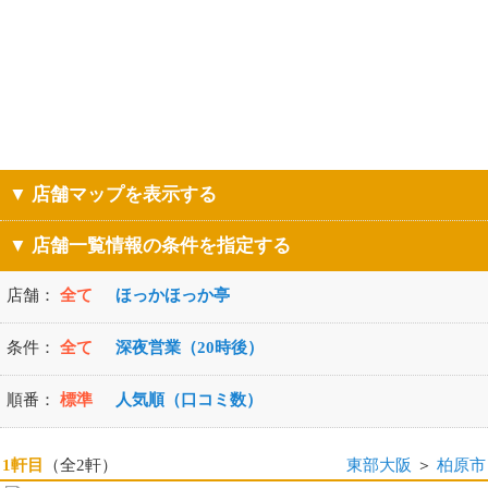
▼ 店舗マップを表示する
▼ 店舗一覧情報の条件を指定する
店舗：
全て
ほっかほっか亭
条件：
全て
深夜営業（20時後）
順番：
標準
人気順（口コミ数）
1軒目
（全2軒）
東部大阪
＞
柏原市