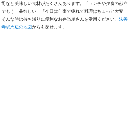
司など美味しい食材がたくさんあります。「ランチや夕食の献立
でもう一品欲しい」「今日は仕事で疲れて料理はちょっと大変」
そんな時は持ち帰りに便利なお弁当屋さんを活用ください。
法善
寺駅周辺の地図
からも探せます。