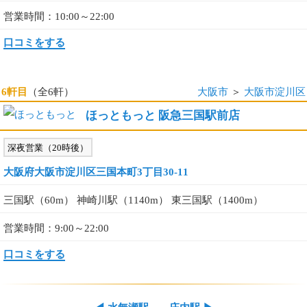
営業時間：10:00～22:00
口コミをする
6軒目
（全6軒）
大阪市
＞
大阪市淀川区
ほっともっと 阪急三国駅前店
深夜営業（20時後）
大阪府大阪市淀川区三国本町3丁目30-11
三国駅（60m） 神崎川駅（1140m） 東三国駅（1400m）
営業時間：9:00～22:00
口コミをする