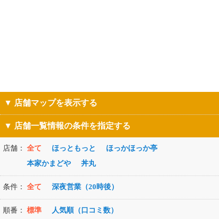
▼ 店舗マップを表示する
▼ 店舗一覧情報の条件を指定する
店舗：
全て
ほっともっと
ほっかほっか亭
本家かまどや
丼丸
条件：
全て
深夜営業（20時後）
順番：
標準
人気順（口コミ数）