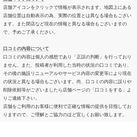
店舗アイコンをクリックで情報が表示されます。地図上にある
店舗位置は自動表示の為、実際の位置とは異なる場合もござい
ます。また閉店など現在の情報と異なる場合もございますの
で、予めご了承ください。
口コミの内容について
口コミの内容は個人の感想であり「正誤の判断」を行っており
ません。また、投稿者が利用した当時の状況の口コミであり、
その後の施設リニューアルやサービス内容の変更等により現在
の状況と異なる場合もございます。尚、口コミの内容に誤りや
削除依頼等がございましたら店舗ページの「口コミをする」よ
りご連絡下さい。
店舗をご利用のお客様に便利で正確な情報の提供を目指してお
りますので、ご理解とご協力のほど宜しくお願い致します。