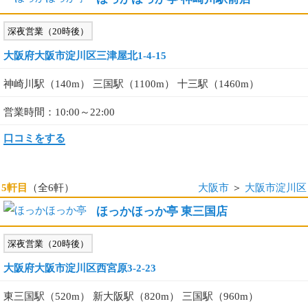
深夜営業（20時後）
大阪府大阪市淀川区三津屋北1-4-15
神崎川駅（140m） 三国駅（1100m） 十三駅（1460m）
営業時間：10:00～22:00
口コミをする
5軒目
（全6軒）
大阪市
＞
大阪市淀川区
ほっかほっか亭 東三国店
深夜営業（20時後）
大阪府大阪市淀川区西宮原3-2-23
東三国駅（520m） 新大阪駅（820m） 三国駅（960m）