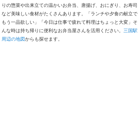
りの惣菜や出来立ての温かいお弁当、唐揚げ、おにぎり、お寿司
など美味しい食材がたくさんあります。「ランチや夕食の献立で
もう一品欲しい」「今日は仕事で疲れて料理はちょっと大変」そ
んな時は持ち帰りに便利なお弁当屋さんを活用ください。
三国駅
周辺の地図
からも探せます。