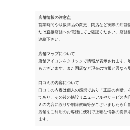
店舗情報の注意点
営業時間や取扱商品の変更、閉店など実際の店舗
たは直接店舗へお電話にてご確認ください。店舗
連絡下さい。
店舗マップについて
店舗アイコンをクリックで情報が表示されます。
もございます。また閉店など現在の情報と異なる
口コミの内容について
口コミの内容は個人の感想であり「正誤の判断」
であり、その後の施設リニューアルやサービス内
ミの内容に誤りや削除依頼等がございましたら店
店舗をご利用のお客様に便利で正確な情報の提供
ます。