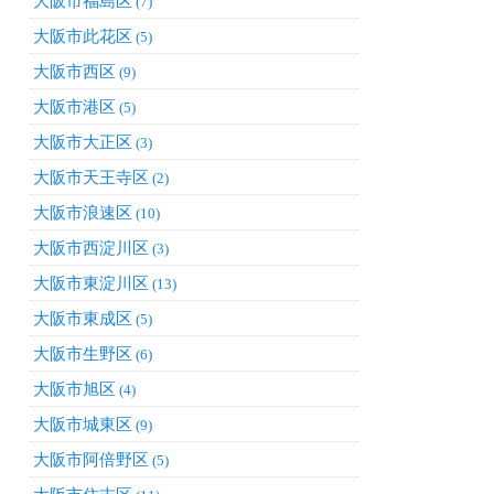
大阪市福島区
(7)
大阪市此花区
(5)
大阪市西区
(9)
大阪市港区
(5)
大阪市大正区
(3)
大阪市天王寺区
(2)
大阪市浪速区
(10)
大阪市西淀川区
(3)
大阪市東淀川区
(13)
大阪市東成区
(5)
大阪市生野区
(6)
大阪市旭区
(4)
大阪市城東区
(9)
大阪市阿倍野区
(5)