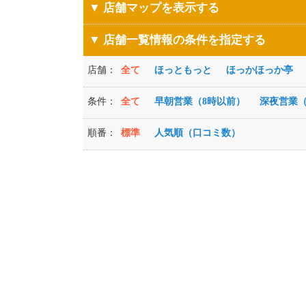
▼ 店舗マップを表示する
▼ 店舗一覧情報の条件を指定する
店舗：
全て
ほっともっと
ほっかほっか亭
条件：
全て
早朝営業（8時以前）
深夜営業（
順番：
標準
人気順（口コミ数）