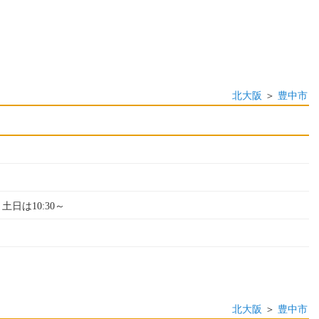
北大阪
＞
豊中市
）
 土日は10:30～
北大阪
＞
豊中市