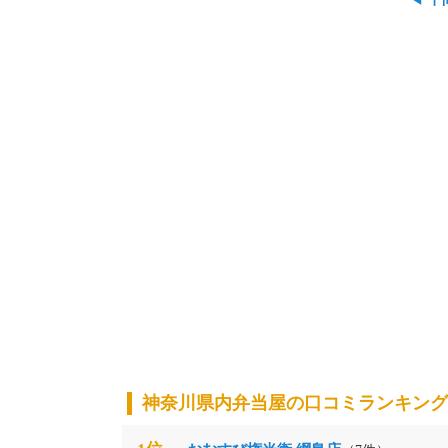
神奈川県内弁当屋の口コミランキング