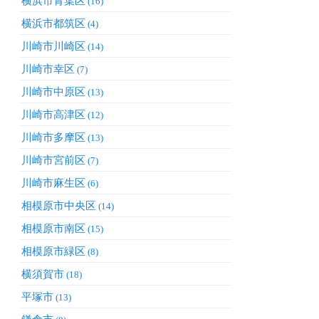
横浜市青葉区
(16)
横浜市都筑区
(4)
川崎市川崎区
(14)
川崎市幸区
(7)
川崎市中原区
(13)
川崎市高津区
(12)
川崎市多摩区
(13)
川崎市宮前区
(7)
川崎市麻生区
(6)
相模原市中央区
(14)
相模原市南区
(15)
相模原市緑区
(8)
横須賀市
(18)
平塚市
(13)