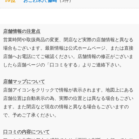
10位
おこわ米八 藤崎
（3件）
店舗情報の注意点
営業時間や取扱商品の変更、閉店など実際の店舗情報と異なる
場合もございます。最新情報は公式ホームページ、または直接
店舗へお電話にてご確認ください。店舗情報の修正がございま
したら店舗ページの「口コミをする」よりご連絡下さい。
店舗マップについて
店舗アイコンをクリックで情報が表示されます。地図上にある
店舗位置は自動表示の為、実際の位置とは異なる場合もござい
ます。また閉店など現在の情報と異なる場合もございますの
で、予めご了承ください。
口コミの内容について