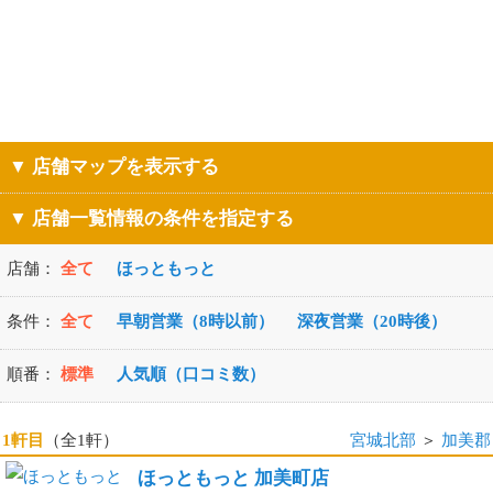
▼ 店舗マップを表示する
▼ 店舗一覧情報の条件を指定する
店舗：
全て
ほっともっと
条件：
全て
早朝営業（8時以前）
深夜営業（20時後）
順番：
標準
人気順（口コミ数）
1軒目
（全1軒）
宮城北部
＞
加美郡
ほっともっと 加美町店