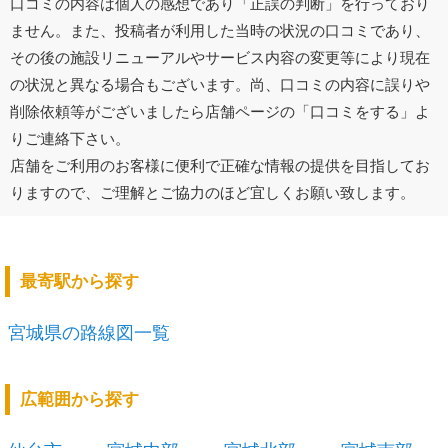
口コミの内容は個人の感想であり「正誤の判断」を行っており
ません。また、投稿者が利用した当時の状況の口コミであり、
その後の施設リニューアルやサービス内容の変更等により現在
の状況と異なる場合もございます。尚、口コミの内容に誤りや
削除依頼等がございましたら店舗ページの「口コミをする」よ
りご連絡下さい。
店舗をご利用のお客様に便利で正確な情報の提供を目指してお
りますので、ご理解とご協力のほど宜しくお願い致します。
最寄駅から探す
宮城県の路線図一覧
広範囲から探す