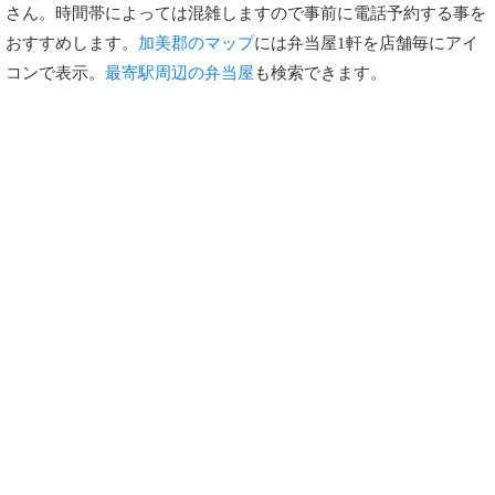
さん。時間帯によっては混雑しますので事前に電話予約する事を
おすすめします。
加美郡のマップ
には弁当屋1軒を店舗毎にアイ
コンで表示。
最寄駅周辺の弁当屋
も検索できます。