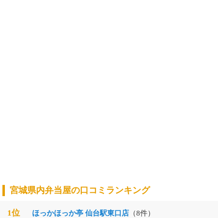
宮城県内弁当屋の口コミランキング
1位
ほっかほっか亭 仙台駅東口店
（8件）