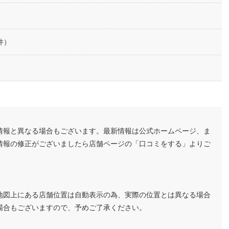
件）
情報と異なる場合もございます。最新情報は公式ホームページ、ま
情報の修正がございましたら店舗ページの「口コミをする」よりご
地図上にある店舗位置は自動表示の為、実際の位置とは異なる場合
場合もございますので、予めご了承ください。