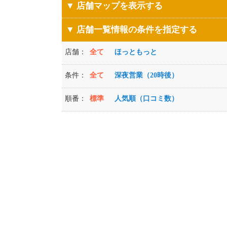
▼ 店舗マップを表示する
▼ 店舗一覧情報の条件を指定する
店舗：
全て
ほっともっと
条件：
全て
深夜営業（20時後）
順番：
標準
人気順（口コミ数）