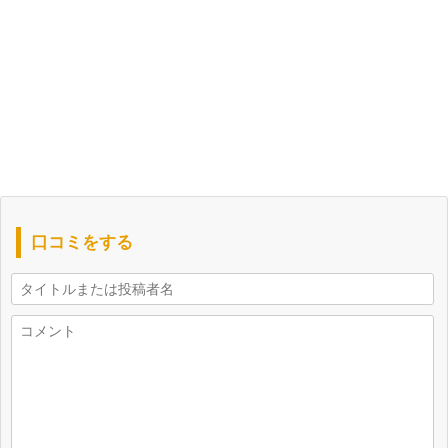
口コミをする