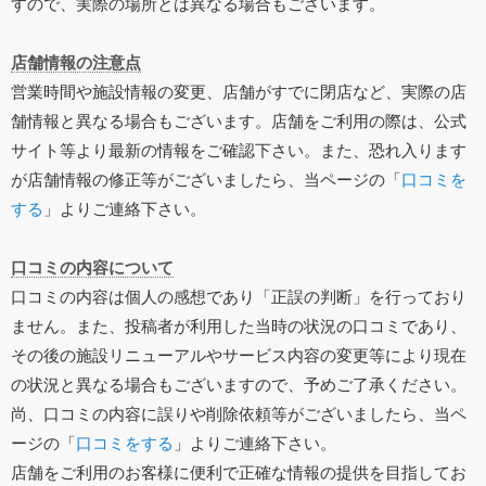
すので、実際の場所とは異なる場合もございます。
店舗情報の注意点
営業時間や施設情報の変更、店舗がすでに閉店など、実際の店
舗情報と異なる場合もございます。店舗をご利用の際は、公式
サイト等より最新の情報をご確認下さい。また、恐れ入ります
が店舗情報の修正等がございましたら、当ページの「
口コミを
する
」よりご連絡下さい。
口コミの内容について
口コミの内容は個人の感想であり「正誤の判断」を行っており
ません。また、投稿者が利用した当時の状況の口コミであり、
その後の施設リニューアルやサービス内容の変更等により現在
の状況と異なる場合もございますので、予めご了承ください。
尚、口コミの内容に誤りや削除依頼等がございましたら、当ペ
ージの「
口コミをする
」よりご連絡下さい。
店舗をご利用のお客様に便利で正確な情報の提供を目指してお