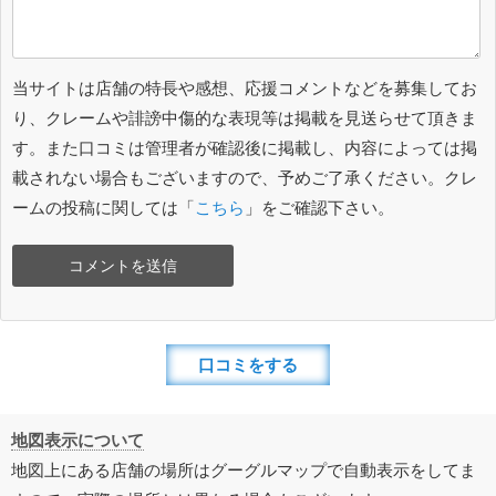
当サイトは店舗の特長や感想、応援コメントなどを募集してお
り、クレームや誹謗中傷的な表現等は掲載を見送らせて頂きま
す。また口コミは管理者が確認後に掲載し、内容によっては掲
載されない場合もございますので、予めご了承ください。クレ
ームの投稿に関しては「
こちら
」をご確認下さい。
口コミをする
地図表示について
地図上にある店舗の場所はグーグルマップで自動表示をしてま