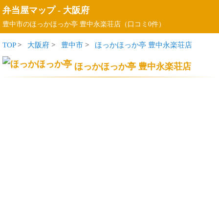
弁当屋マップ
-
大阪府
豊中市のほっかほっか亭 豊中永楽荘店（口コミ0件）
TOP
>
大阪府
>
豊中市
>
ほっかほっか亭 豊中永楽荘店
ほっかほっか亭 豊中永楽荘店