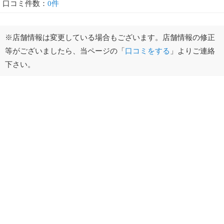
口コミ件数：
0件
※店舗情報は変更している場合もございます。店舗情報の修正
等がございましたら、当ページの「
口コミをする
」よりご連絡
下さい。