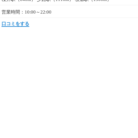
営業時間：10:00～22:00
口コミをする