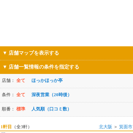
▼ 店舗マップを表示する
▼ 店舗一覧情報の条件を指定する
店舗：
全て
ほっかほっか亭
条件：
全て
深夜営業（20時後）
順番：
標準
人気順（口コミ数）
1軒目
（全3軒）
北大阪
＞
箕面市