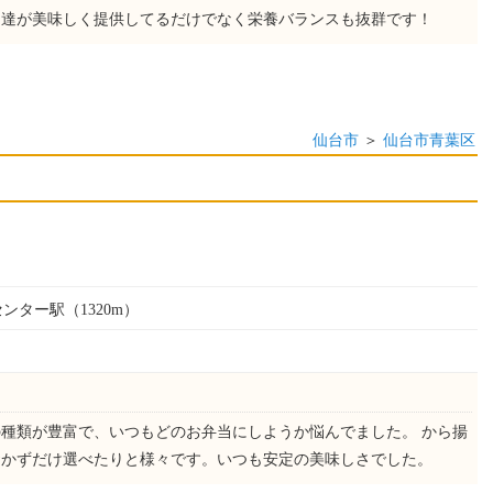
ロ達が美味しく提供してるだけでなく栄養バランスも抜群です！
仙台市
＞
仙台市青葉区
センター駅（1320m）
種類が豊富で、いつもどのお弁当にしようか悩んでました。 から揚
おかずだけ選べたりと様々です。いつも安定の美味しさでした。