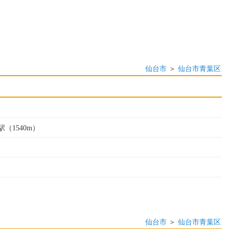
仙台市
＞
仙台市青葉区
（1540m）
仙台市
＞
仙台市青葉区