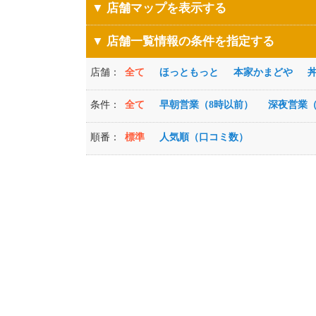
▼ 店舗マップを表示する
▼ 店舗一覧情報の条件を指定する
店舗：
全て
ほっともっと
本家かまどや
条件：
全て
早朝営業（8時以前）
深夜営業（
順番：
標準
人気順（口コミ数）