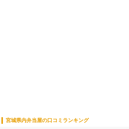
宮城県内弁当屋の口コミランキング