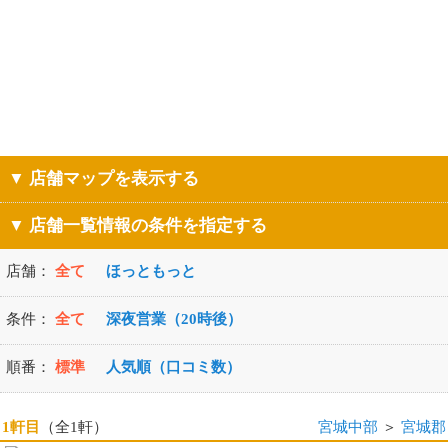
▼ 店舗マップを表示する
▼ 店舗一覧情報の条件を指定する
店舗：
全て
ほっともっと
条件：
全て
深夜営業（20時後）
順番：
標準
人気順（口コミ数）
1軒目
（全1軒）
宮城中部
＞
宮城郡