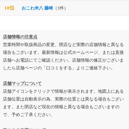
10位
おこわ米八 藤崎
（3件）
店舗情報の注意点
営業時間や取扱商品の変更、閉店など実際の店舗情報と異なる
場合もございます。最新情報は公式ホームページ、または直接
店舗へお電話にてご確認ください。店舗情報の修正がございま
したら店舗ページの「口コミをする」よりご連絡下さい。
店舗マップについて
店舗アイコンをクリックで情報が表示されます。地図上にある
店舗位置は自動表示の為、実際の位置とは異なる場合もござい
ます。また閉店など現在の情報と異なる場合もございますの
で、予めご了承ください。