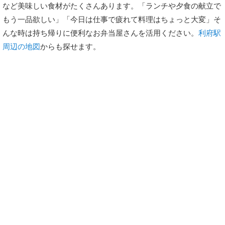
など美味しい食材がたくさんあります。「ランチや夕食の献立で
もう一品欲しい」「今日は仕事で疲れて料理はちょっと大変」そ
んな時は持ち帰りに便利なお弁当屋さんを活用ください。
利府駅
周辺の地図
からも探せます。