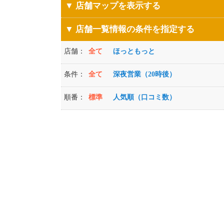
▼ 店舗マップを表示する
▼ 店舗一覧情報の条件を指定する
店舗：
全て
ほっともっと
条件：
全て
深夜営業（20時後）
順番：
標準
人気順（口コミ数）